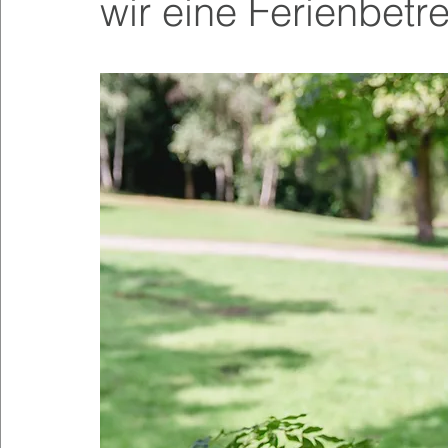
wir eine Ferienbetr