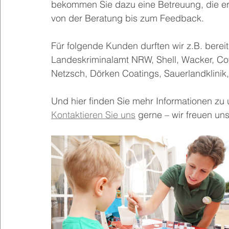
bekommen Sie dazu eine Betreuung, die erfa
von der Beratung bis zum Feedback.
Für folgende Kunden durften wir z.B. berei
Landeskriminalamt NRW, Shell, Wacker, Cov
Netzsch, Dörken Coatings, Sauerlandklinik,
Und hier finden Sie mehr Informationen zu 
Kontaktieren Sie uns
 gerne – wir freuen uns