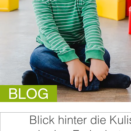
BLOG
Blick hinter die Kul