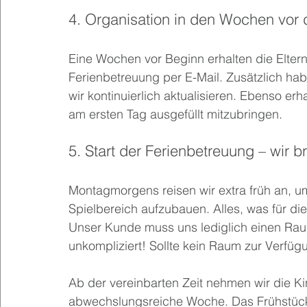
4. Organisation in den Wochen vor 
Eine Wochen vor Beginn erhalten die Eltern 
Ferienbetreuung per E-Mail. Zusätzlich hab
wir kontinuierlich aktualisieren. Ebenso erh
am ersten Tag ausgefüllt mitzubringen.
5. Start der Ferienbetreuung – wir br
Montagmorgens reisen wir extra früh an, u
Spielbereich aufzubauen. Alles, was für die
Unser Kunde muss uns lediglich einen Rau
unkompliziert! Sollte kein Raum zur Verfü
Ab der vereinbarten Zeit nehmen wir die K
abwechslungsreiche Woche. Das Frühstück 