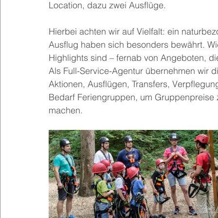
Location, dazu zwei Ausflüge.
Hierbei achten wir auf Vielfalt: ein naturb
Ausflug haben sich besonders bewährt. Wic
Highlights sind – fernab von Angeboten, d
Als Full-Service-Agentur übernehmen wir di
Aktionen, Ausflügen, Transfers, Verpflegu
Bedarf Feriengruppen, um Gruppenpreise z
machen.