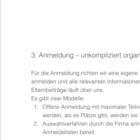
3. Anmeldung – unkompliziert organi
Für die Anmeldung richten wir eine eigene I
anmelden und alle relevanten Informatione
Elternbeiträge läuft über uns.
Es gibt zwei Modelle:
Offene Anmeldung mit maximaler Teiln
werden, als es Plätze gibt, werden sie 
Auswahlverfahren durch die Firma anhan
Anmeldelisten bereit.