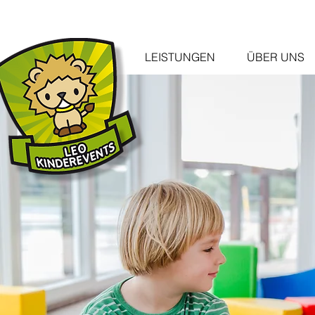
LEISTUNGEN
ÜBER UNS