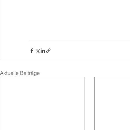
Aktuelle Beiträge