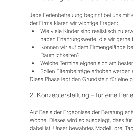
Jede Ferienbetreuung beginnt bei uns mit 
der Firma klären wir wichtige Fragen:
Wie viele Kinder sind realistisch zu er
haben Erfahrungswerte, die wir gerne t
Können wir auf dem Firmengelände bet
Räumlichkeiten?
Welche Termine eignen sich am beste
Sollen Elternbeiträge erhoben werden
Diese Phase legt den Grundstein für eine 
2. Konzepterstellung – für eine Fer
Auf Basis der Ergebnisse der Beratung entwi
Woche. Dieses wird so ausgelegt, dass fü
dabei ist. Unser bewährtes Modell: drei Ta