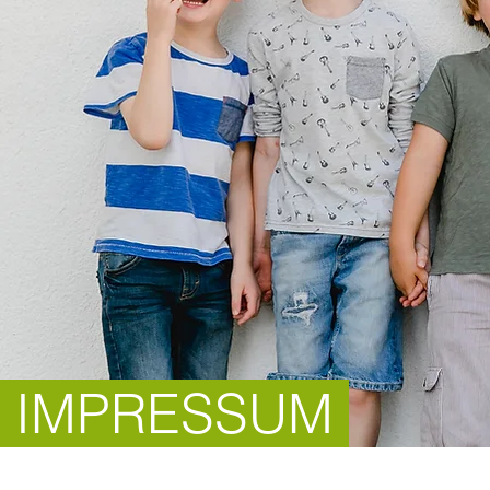
IMPRESSUM