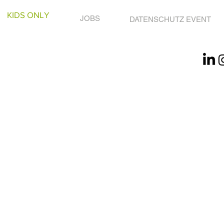
KIDS ONLY
JOBS
DATENSCHUTZ EVENT