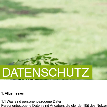
DATENSCHUTZ
1. Allgemeines
1.1 Was sind personenbezogene Daten
Personenbezogene Daten sind Angaben, die die Identität des Nutzer