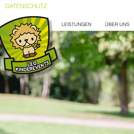
DATENSCHUTZ
LEISTUNGEN
ÜBER UNS