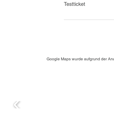
Testticket
Google Maps wurde aufgrund der Analy