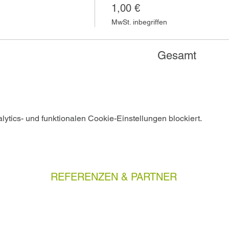
1,00 €
MwSt. inbegriffen
Gesamt
tics- und funktionalen Cookie-Einstellungen blockiert.
REFERENZEN & PARTNER