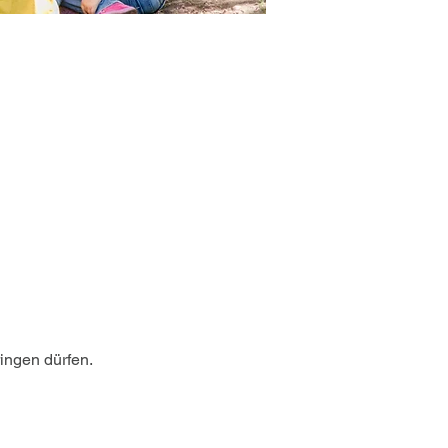
ingen dürfen. 