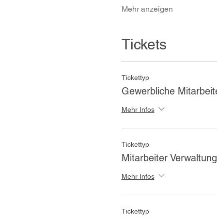
Mehr anzeigen
Tickets
Tickettyp
Gewerbliche Mitarbeit
Mehr Infos
Tickettyp
Mitarbeiter Verwaltung
Mehr Infos
Tickettyp