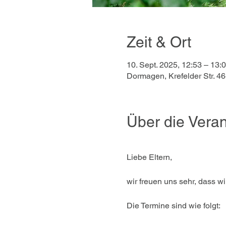
Zeit & Ort
10. Sept. 2025, 12:53 – 13:
Dormagen, Krefelder Str. 
Über die Veran
Liebe Eltern, 
wir freuen uns sehr, dass w
Die Termine sind wie folgt: