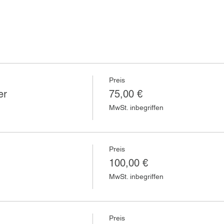
Preis
er
75,00 €
MwSt. inbegriffen
Preis
100,00 €
MwSt. inbegriffen
Preis