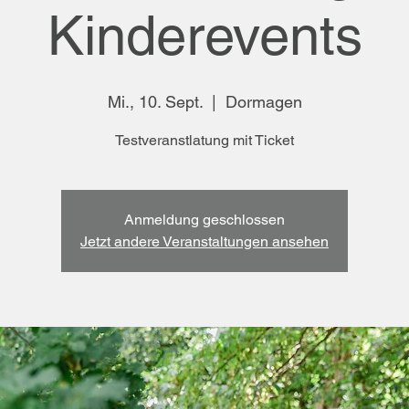
Kinderevents
Mi., 10. Sept.
  |  
Dormagen
Testveranstlatung mit Ticket
Anmeldung geschlossen
Jetzt andere Veranstaltungen ansehen