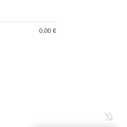
0,00 €