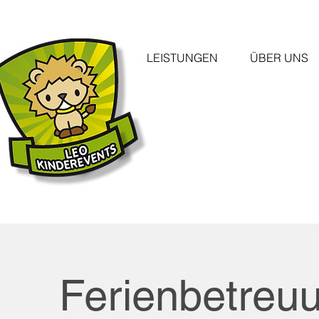
LEISTUNGEN
ÜBER UNS
Ferienbetreu