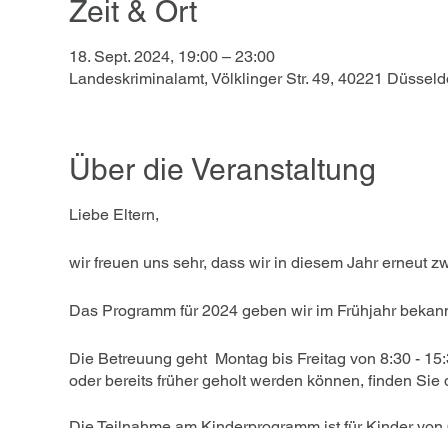
Zeit & Ort
18. Sept. 2024, 19:00 – 23:00
Landeskriminalamt, Völklinger Str. 49, 40221 Düsseld
Über die Veranstaltung
Liebe Eltern,
wir freuen uns sehr, dass wir in diesem Jahr erneut 
Das Programm für 2024 geben wir im Frühjahr bekan
Die Betreuung geht Montag bis Freitag von 8:30 - 15:
oder bereits früher geholt werden können, finden Sie d
Die Teilnahme am Kinderprogramm ist für Kinder von 