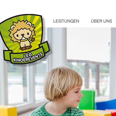
LEISTUNGEN
ÜBER UNS