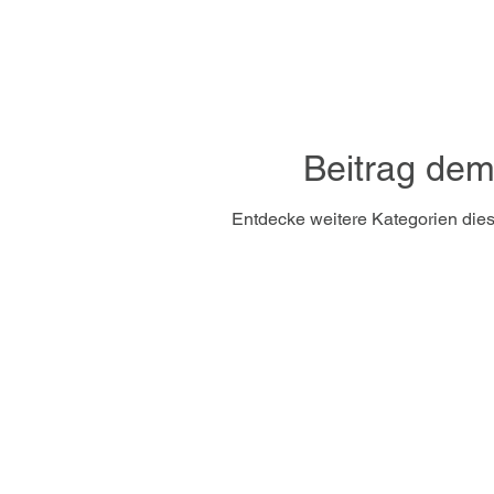
Beitrag dem
Entdecke weitere Kategorien die